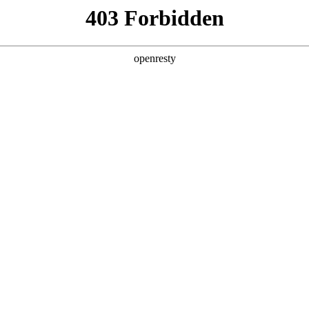
产品及服务
行业解决方案
合作伙伴
投资者关系