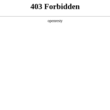
产品及服务
行业解决方案
合作伙伴
投资者关系